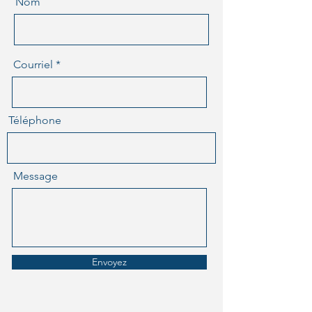
Nom
Courriel
Téléphone
Message
Envoyez