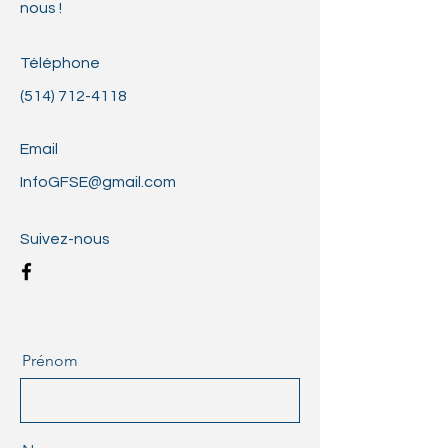
nous !
Téléphone
(514) 712-4118
Email
InfoGFSE@gmail.com
Suivez-nous
Prénom