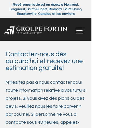
Revêtements de sol en époxy à Montréal,
Longueuil, Saint-Hubert, Brossard, Saint Bruno,
Boucherville, Candiac et les environs
Contactez-nous dès
aujourd'hui et recevez une
estimation gratuite!
N'hésitez pas à nous contacter pour
toute information relative à vos futurs
projets. Si vous avez des plans ou des
devis, veuillez nous les faire parvenir
par courriel. Si personne ne vous a
contacté sous 48 heures, appelez-