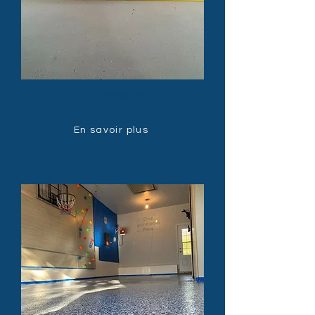
Autonivelant
En savoir plus