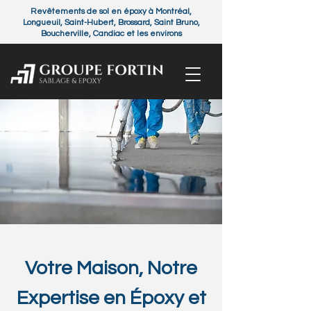
Revêtements de sol en époxy à Montréal,
Longueuil, Saint-Hubert, Brossard, Saint Bruno,
Boucherville, Candiac et les environs
Votre Maison, Notre
Expertise en Époxy et