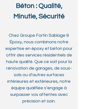
Béton : Qualité,
Minutie, Sécurité
Chez Groupe Fortin Sablage &
Époxy, nous combinons notre
expertise en époxy et béton pour
offrir des services résidentiels de
haute qualité. Que ce soit pour la
rénovation de garages, de sous-
sols ou d’autres surfaces
intérieures et extérieures, notre
équipe qualifiée s’engage à
surpasser vos attentes avec
précision et soin.