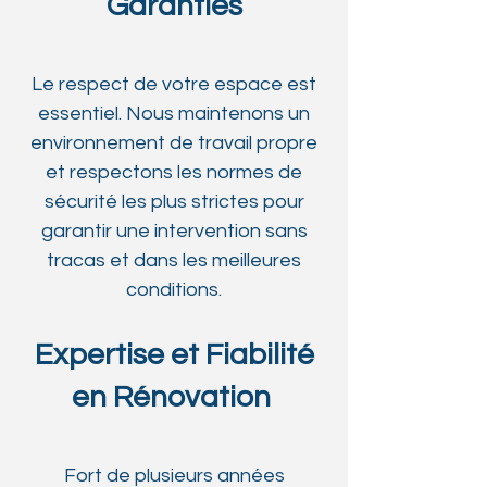
Garanties
Le respect de votre espace est
essentiel. Nous maintenons un
environnement de travail propre
et respectons les normes de
sécurité les plus strictes pour
garantir une intervention sans
tracas et dans les meilleures
conditions.
Expertise et Fiabilité
en Rénovation
Fort de plusieurs années