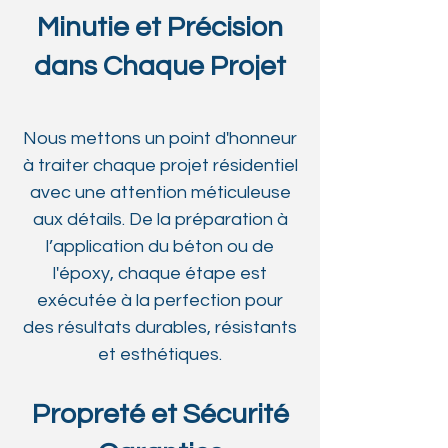
Minutie et Précision
dans Chaque Projet
Nous mettons un point d'honneur
à traiter chaque projet résidentiel
avec une attention méticuleuse
aux détails. De la préparation à
l’application du béton ou de
l'époxy, chaque étape est
exécutée à la perfection pour
des résultats durables, résistants
et esthétiques.
Propreté et Sécurité