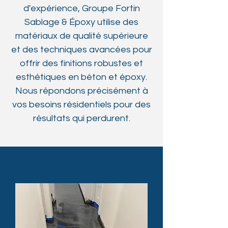
d'expérience, Groupe Fortin
Sablage & Époxy utilise des
matériaux de qualité supérieure
et des techniques avancées pour
offrir des finitions robustes et
esthétiques en béton et époxy.
Nous répondons précisément à
vos besoins résidentiels pour des
résultats qui perdurent.